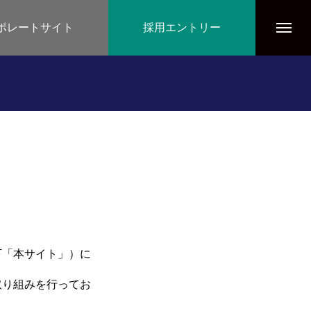
ポレートサイト
採用エントリー
下「本サイト」）に
取り組みを行ってお