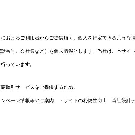
て
トにおけるご利用者からご提供頂く、個人を特定できるような
電話番号、会社名など）を個人情報とします。当社は、本サイ
で行っています。
ブ商取引サービスをご提供するため。
ャンペーン情報等のご案内。・サイトの利便性向上、当社統計