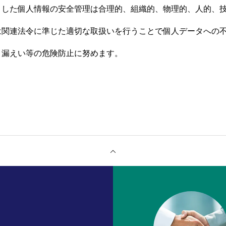
りした個人情報の安全管理は合理的、組織的、物理的、人的、
は関連法令に準じた適切な取扱いを行うことで個人データへの
、漏えい等の危険防止に努めます。