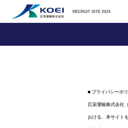
RECRUIT SITE 2024
■ プライバシーポ
広栄運輸株式会社
おける、本サイト