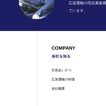
広栄運輸の現在募集
ています。
COMPANY
会社を知る
社長あいさつ
広栄運輸の特徴
会社概要