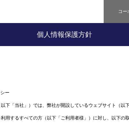
コー
個人情報保護方針
リシー
（以下「当社」）では、弊社が開設しているウェブサイト（以
を利用するすべての方（以下「ご利用者様」）に対し、以下の