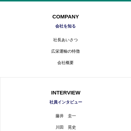
COMPANY
会社を知る
社長あいさつ
広栄運輸の特徴
会社概要
INTERVIEW
社員インタビュー
藤井 圭一
川田 晃史