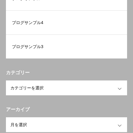
ブログサンプル4
ブログサンプル3
カテゴリー
OPEN
アーカイブ
OPEN
TOP
トップページ