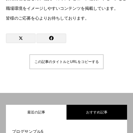
職場環境をイメージしやすいコンテンツを掲載しています。
皆様のご応募を心よりお待ちしております。
この記事のタイトルとURLをコピーする
最近の記事
おすすめ記事
ブログサンプル5