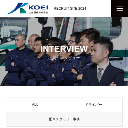
RECRUIT SITE 2024
INTERVIEW
社員インタビュー
ALL
ドライバー
配車スタッフ・事務